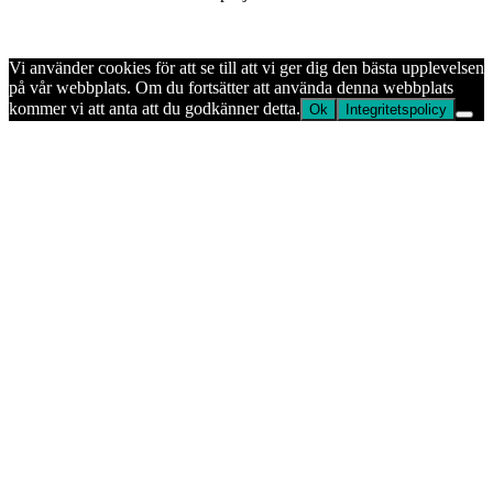
Vi använder cookies för att se till att vi ger dig den bästa upplevelsen
på vår webbplats. Om du fortsätter att använda denna webbplats
kommer vi att anta att du godkänner detta.
Ok
Integritetspolicy