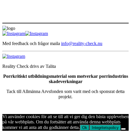
Med feedback och frågor maila
info@reality-check.nu
Reality Check drivs av Talita
Porrkritiskt utbildningsmaterial som motverkar porrindustrins
skadeverkningar
Tack till Allmänna Arvsfonden som varit med och sponsrat detta
projekt.
Vi använder cookies för att se till att vi ger dig den bästa upplevelsen
på vår webbplats. Om du fortsätter att använda denna webbplats
kommer vi att anta att du godkänner detta.
Ok
Integritetspolicy