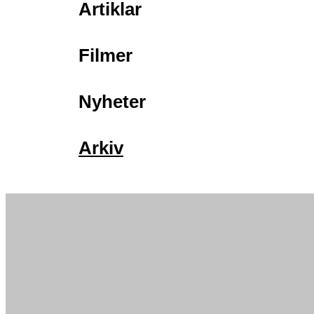
Artiklar
Filmer
Nyheter
Arkiv