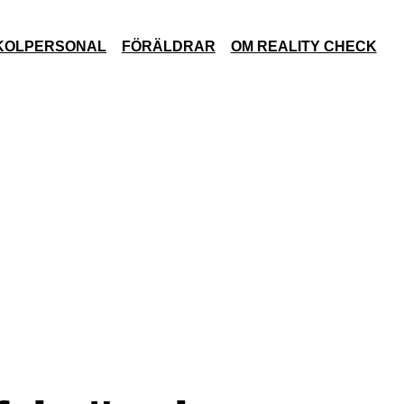
KOLPERSONAL
FÖRÄLDRAR
OM REALITY CHECK